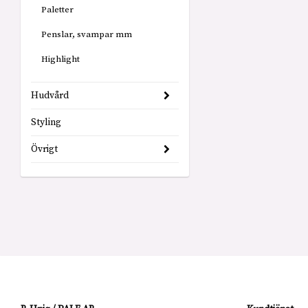
Paletter
Penslar, svampar mm
Highlight
Hudvård
Styling
Övrigt