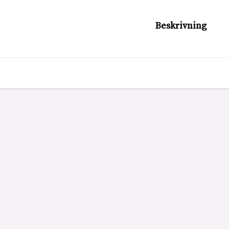
Beskrivning